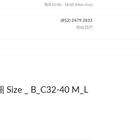
地址
10:00 - 18:00 (Mon-Sun)
(852) 2479 2833
聯絡我們
Size _ B_C32-40 M_L