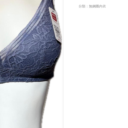
分類：無鋼圈內衣