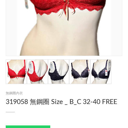
無鋼圈內衣
319058 無鋼圈 Size _ B_C 32-40 FREE