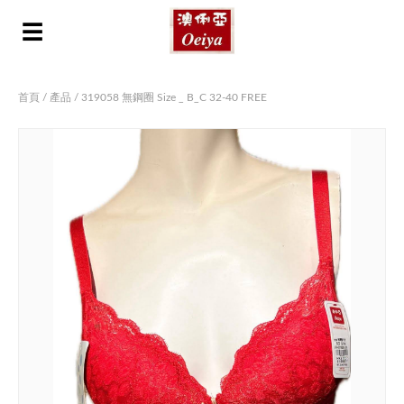
☰
首頁
/
產品
/ 319058 無鋼圈 Size _ B_C 32-40 FREE