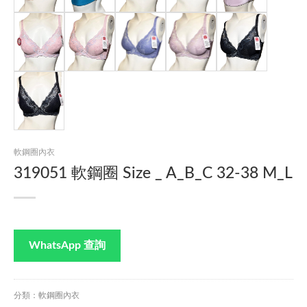
軟鋼圈內衣
319051 軟鋼圈 Size _ A_B_C 32-38 M_L
WhatsApp 查詢
分類：軟鋼圈內衣