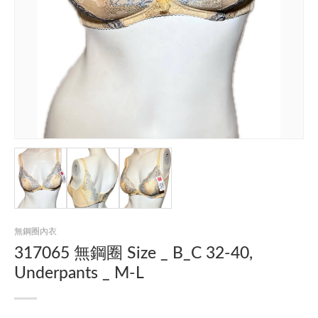
無鋼圈內衣
317065 無鋼圈 Size _ B_C 32-40,
Underpants _ M-L