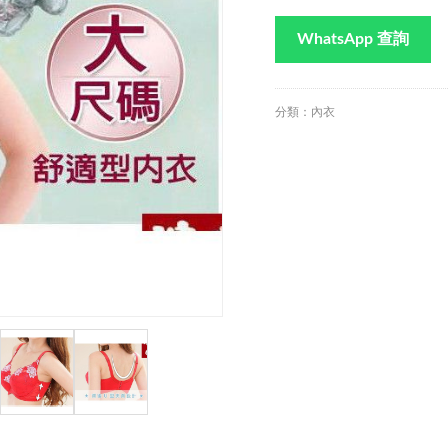
WhatsApp 查詢
分類：內衣