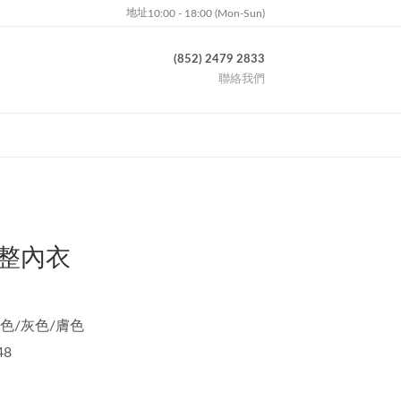
地址
10:00 - 18:00 (Mon-Sun)
(852) 2479 2833
聯絡我們
整內衣
藍色/灰色/膚色
48